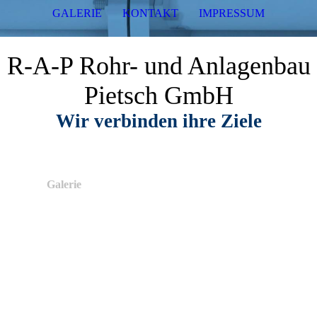
GALERIE
KONTAKT
IMPRESSUM
R-A-P Rohr- und Anlagenbau
Pietsch GmbH
Wir verbinden ihre Ziele
Galerie