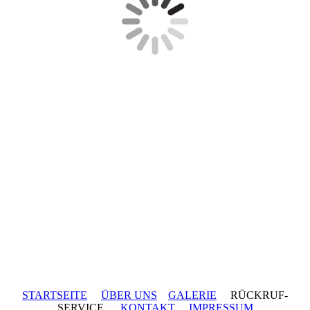
STARTSEITE
ÜBER UNS
GALERIE
RÜCKRUF-
SERVICE
KONTAKT
IMPRESSUM